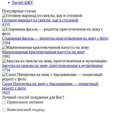
Расчет БЖУ
Популярные статьи
Готовим маринад из свеклы, как в столовой
4155
Спаржевая фасоль — рецепты приготовления на зиму с фото
2164
Маринованная краснокочанная капуста на зиму
1992
Закуска из свеклы на зиму, приготовленная в мультиварке
1754
Салат Пятерочка на зиму с баклажанами — пошаговый
рецепт с фото
1625
Лучший способ похудения для Вас?
Правильное питание
Комплексный подход