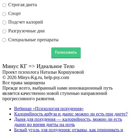
Строгая диета
Спорт
Подсчет калорий
Разгрузочные дни
Специальные препараты
Минус КГ => Идеальное Тело
Проект психолога Натальи Коршуновой
© 2026 Minys-Kg.ru, help-psy.com
Все права защищены
Прежде всего, выбранный нами инновационный путь
является качественно новой ступенью направлений
прогрессивного развития.
Вебинар «Психология похудения»
Калорийность арбуза и дыни: можно ли есть при диете?
Дыня для похудения — калорийность, можно ли есть
дыню во время диеты на ночь
Белый уголь для похудения: отзывы, как принимать и