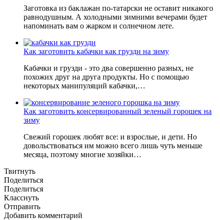
Заготовка из баклажан по-татарски не оставит никакого
равнодушным. А холодными зимними вечерами будет
напоминать вам о жарком и солнечном лете.
Как заготовить кабачки как грузди на зиму
Кабачки и грузди - это два совершенно разных, не
похожих друг на друга продукты. Но с помощью
некоторых манипуляций кабачки,…
Как заготовить консервированный зеленый горошек на
зиму
Свежий горошек любят все: и взрослые, и дети. Но
довольствоваться им можно всего лишь чуть меньше
месяца, поэтому многие хозяйки…
Твитнуть
Поделиться
Поделиться
Класснуть
Отправить
Добавить комментарий