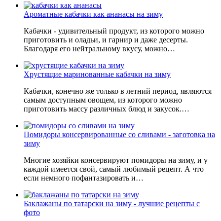
Ароматные кабачки как ананасы на зиму
Кабачки - удивительный продукт, из которого можно
приготовить и оладьи, и гарнир и даже десерты.
Благодаря его нейтральному вкусу, можно…
Хрустящие маринованные кабачки на зиму
Кабачки, конечно же только в летний период, являются
самым доступным овощем, из которого можно
приготовить массу различных блюд и закусок.…
Помидоры консервированные со сливами - заготовка на
зиму
Многие хозяйки консервируют помидоры на зиму, и у
каждой имеется свой, самый любимый рецепт. А что
если немного пофантазировать и…
Баклажаны по татарски на зиму - лучшие рецепты с
фото