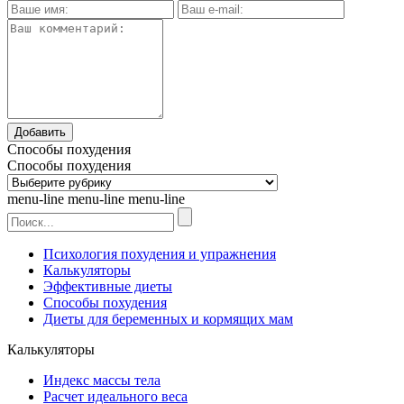
Способы похудения
Способы похудения
menu-line
menu-line
menu-line
Психология похудения и упражнения
Калькуляторы
Эффективные диеты
Способы похудения
Диеты для беременных и кормящих мам
Калькуляторы
Индекс массы тела
Расчет идеального веса