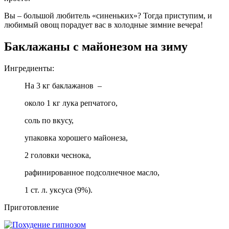
Вы – большой любитель «синеньких»? Тогда приступим, и
любимый овощ порадует вас в холодные зимние вечера!
Баклажаны с майонезом на зиму
Ингредиенты:
На 3 кг баклажанов –
около 1 кг лука репчатого,
соль по вкусу,
упаковка хорошего майонеза,
2 головки чеснока,
рафинированное подсолнечное масло,
1 ст. л. уксуса (9%).
Приготовление