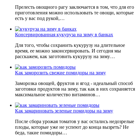
Прелесть овощного рагу заключается в том, что для его
приготовления можно использовать те овощи, которые
есть у вас под рукой,…
Консервированная кукуруза на зиму в банках
Для того, чтобы сохранить кукурузу на длительное
время, ее можно законсервировать. И сегодня мы
расскажем, как заготовить кукурузу на зиму…
Как заморозить свежие помидоры на зиму
Заморозка овощей, фруктов и ягод - идеальный способ
заготовки продуктов на зиму, так как в них сохраняется
максимальное количество витаминов…
Как замариновать зеленые помидоры на зиму
После сбора урожая томатов у вас остались недозрелые
плоды, которые уже не успеют до конца вызреть? Не
беда, такие помидоры…