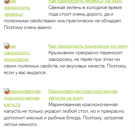
Как заморозить черемшу на зиму
Свежая зелень в холодное время
года стоит очень дорого, да и
полезными свойствами она практически не обладает.
Поэтому очень важно…
Как заморозить крыжовник на зиму
Крыжовник прекрасно переносит
заморозку, не теряя при этом ни
своих полезных свойств, ни вкусовых качеств. Поэтому,
если у вас выдался…
Маринованная краснокочанная
капуста на зиму
Маринованная краснокочанная
капуста не только украсит любой стол, но и прекрасно
дополнит мясные и рыбные блюда. Поэтому, затратив
летом немного…