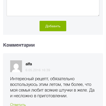
Комментарии
alfa
6.05.2016 16:39
Интересный рецепт, обязательно
воспользуюсь этим летом, тем более, что
моя семья любит всякие штучки в желе. Да
и несложно в приготовлении.
Ответить