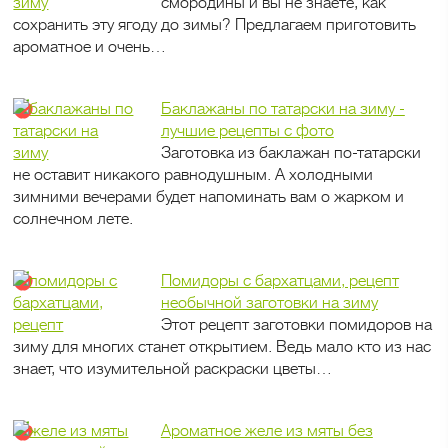
смородины и вы не знаете, как
сохранить эту ягоду до зимы? Предлагаем приготовить
ароматное и очень…
Баклажаны по татарски на зиму -
лучшие рецепты с фото
Заготовка из баклажан по-татарски
не оставит никакого равнодушным. А холодными
зимними вечерами будет напоминать вам о жарком и
солнечном лете.
Помидоры с бархатцами, рецепт
необычной заготовки на зиму
Этот рецепт заготовки помидоров на
зиму для многих станет открытием. Ведь мало кто из нас
знает, что изумительной раскраски цветы…
Ароматное желе из мяты без