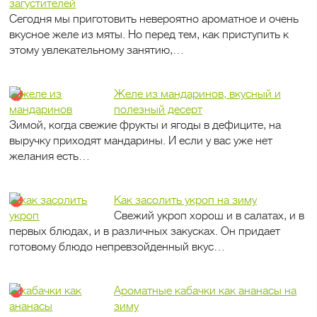
загустителей
Сегодня мы приготовить невероятно ароматное и очень
вкусное желе из мяты. Но перед тем, как приступить к
этому увлекательному занятию,…
Желе из мандаринов, вкусный и
полезный десерт
Зимой, когда свежие фрукты и ягоды в дефиците, на
выручку приходят мандарины. И если у вас уже нет
желания есть…
Как засолить укроп на зиму
Свежий укроп хорош и в салатах, и в
первых блюдах, и в различных закусках. Он придает
готовому блюдо непревзойденный вкус…
Ароматные кабачки как ананасы на
зиму