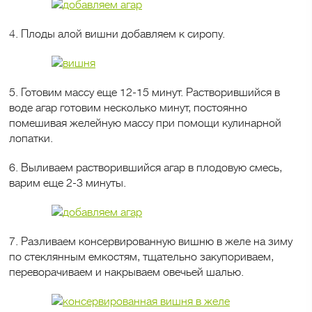
4. Плоды алой вишни добавляем к сиропу.
5. Готовим массу еще 12-15 минут. Растворившийся в
воде агар готовим несколько минут, постоянно
помешивая желейную массу при помощи кулинарной
лопатки.
6. Выливаем растворившийся агар в плодовую смесь,
варим еще 2-3 минуты.
7. Разливаем консервированную вишню в желе на зиму
по стеклянным емкостям, тщательно закупориваем,
переворачиваем и накрываем овечьей шалью.