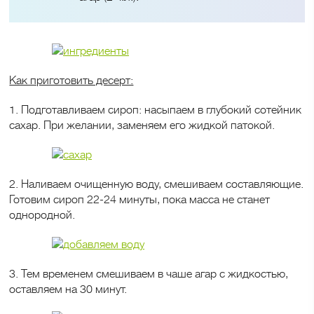
Как приготовить десерт:
1. Подготавливаем сироп: насыпаем в глубокий сотейник
сахар. При желании, заменяем его жидкой патокой.
2. Наливаем очищенную воду, смешиваем составляющие.
Готовим сироп 22-24 минуты, пока масса не станет
однородной.
3. Тем временем смешиваем в чаше агар с жидкостью,
оставляем на 30 минут.