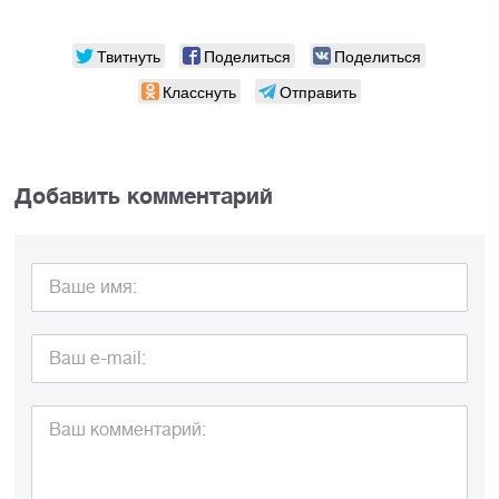
Твитнуть
Поделиться
Поделиться
Класснуть
Отправить
Добавить комментарий