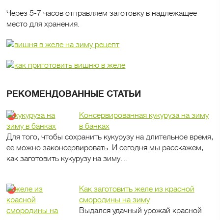
Через 5-7 часов отправляем заготовку в надлежащее
место для хранения.
РЕКОМЕНДОВАННЫЕ СТАТЬИ
Консервированная кукуруза на зиму
в банках
Для того, чтобы сохранить кукурузу на длительное время,
ее можно законсервировать. И сегодня мы расскажем,
как заготовить кукурузу на зиму…
Как заготовить желе из красной
смородины на зиму
Выдался удачный урожай красной