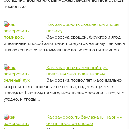
большинством из них мы можем лакомиться всего лишь
несколько…
Как заморозить свежие помидоры
на зиму
Заморозка овощей, фруктов и ягод -
идеальный способ заготовки продуктов на зиму, так как в
них сохраняется максимальное количество витаминов…
Как заморозить зеленый лук:
полезная заготовка на зиму
Заморозка позволяет максимально
сохранить все полезные вещества, содержащиеся в
продукте. Поэтому на зиму можно замораживать все, что
угодно: и ягоды,…
Как заморозить баклажаны на зиму,
очень простой способ