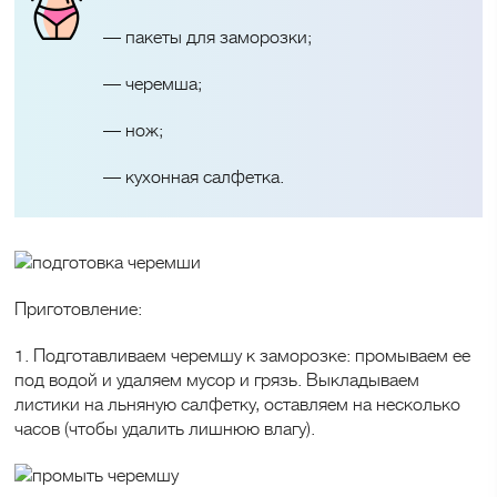
— пакеты для заморозки;
— черемша;
— нож;
— кухонная салфетка.
Приготовление:
1. Подготавливаем черемшу к заморозке: промываем ее
под водой и удаляем мусор и грязь. Выкладываем
листики на льняную салфетку, оставляем на несколько
часов (чтобы удалить лишнюю влагу).