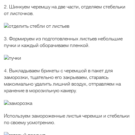
2. Шинкуем черемшу на две части, отделяем стебельки
от листочков.
3. Формируем из подготовленных листьев небольшие
пучки и каждый оборачиваем пленкой.
4. Выкладываем брикеты с черемшой в пакет для
заморозки, тщательно его закрываем, стараясь
максимально удалить лишний воздух, отправляем на
хранение в морозильную камеру.
Используем замороженные листья черемши и стебельки
по своему усмотрению.