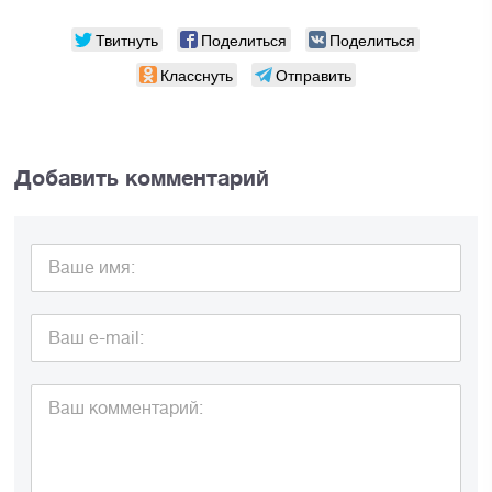
Твитнуть
Поделиться
Поделиться
Класснуть
Отправить
Добавить комментарий