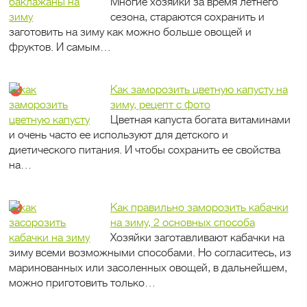
Многие хозяйки за время летнего
сезона, стараются сохранить и
заготовить на зиму как можно больше овощей и
фруктов. И самым…
Как заморозить цветную капусту на
зиму, рецепт с фото
Цветная капуста богата витаминами
и очень часто ее используют для детского и
диетического питания. И чтобы сохранить ее свойства
на…
Как правильно заморозить кабачки
на зиму, 2 основных способа
Хозяйки заготавливают кабачки на
зиму всеми возможными способами. Но согласитесь, из
маринованных или засоленных овощей, в дальнейшем,
можно приготовить только…