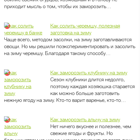
приходит мысль о том, чтобы их заморозить…
Как солить черемшу, полезная
заготовка на зиму
Чаще всего, методом засолки, на зиму заготавливаются
овощи. Но мы решили поэкспериментировать и засолить
на зиму черемшу. Благодаря такому способу…
Как заморозить клубнику на зиму
Сезон клубники длится недолго,
поэтому каждая хозяюшка старается
как можно больше заготовить
нежную ягоду на зиму. Кто-то варит варенье, кто-то…
Как заморозить алычу на зиму
Нет ничего вкуснее и полезнее, чем
свежие ягоды и фрукты. Но