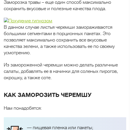
Заморозка травы – еще один способ максимально
сохранить вкусовые и полезные качества плода.
В данном случае листья черемши замораживаются
большими сегментами в порционных пакетах. Это
позволяет максимально сохранить все вкусовые
качества зелени, а также использовать ее по своему
усмотрению.
Из замороженной черемши можно делать различные
салаты, добавлять ее в начинки для соленых пирогов,
окрошку, а также соте.
КАК ЗАМОРОЗИТЬ ЧЕРЕМШУ
Нам понадобятся:
— пищевая пленка или пакеты;