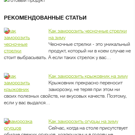
РЕКОМЕНДОВАННЫЕ СТАТЬИ
Как заморозить чесночные стрелки
на зиму
Чесночные стрелки - это уникальный
продукт, который ни в коем случае не
стоит выбрасывать. А если таких стрелок у вас…
Как заморозить крыжовник на зиму
Крыжовник прекрасно переносит
заморозку, не теряя при этом ни
своих полезных свойств, ни вкусовых качеств. Поэтому,
если у вас выдался…
Как заморозить огурцы на зиму
Сейчас, когда на столе присутствует
обилие свежих огурцов, хозяюшкам и в голову не