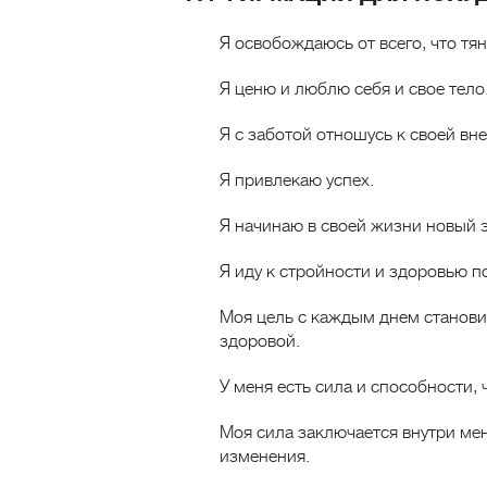
Я освобождаюсь от всего, что тян
Я ценю и люблю себя и свое тело
Я с заботой отношусь к своей вн
Я привлекаю успех.
Я начинаю в своей жизни новый э
Я иду к стройности и здоровью п
Моя цель с каждым днем становит
здоровой.
У меня есть сила и способности, 
Моя сила заключается внутри ме
изменения.